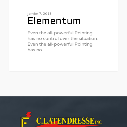
janvier 7, 2013
Elementum
Even the all-powerful Pointing
has no control over the situation.
Even the all-powerful Pointing
has no…