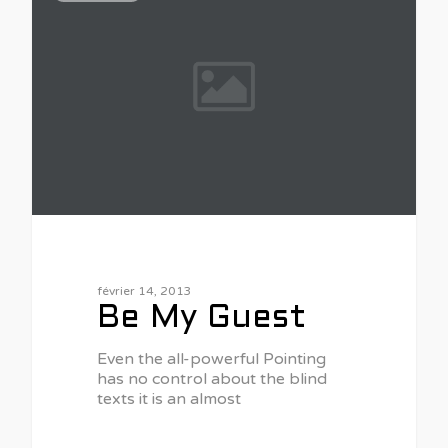
février 14, 2013
Be My Guest
Even the all-powerful Pointing
has no control about the blind
texts it is an almost