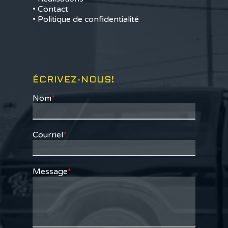
• Contact
• Politique de confidentialité
ÉCRIVEZ-NOUS!
Nom
*
Courriel
*
Message
*