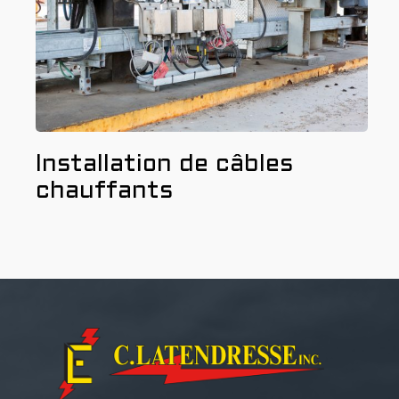
Installation de câbles
chauffants